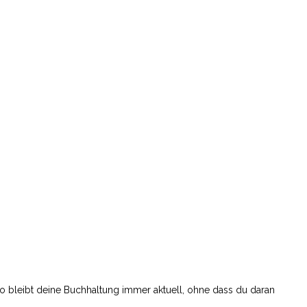
 So bleibt deine Buchhaltung immer aktuell, ohne dass du daran