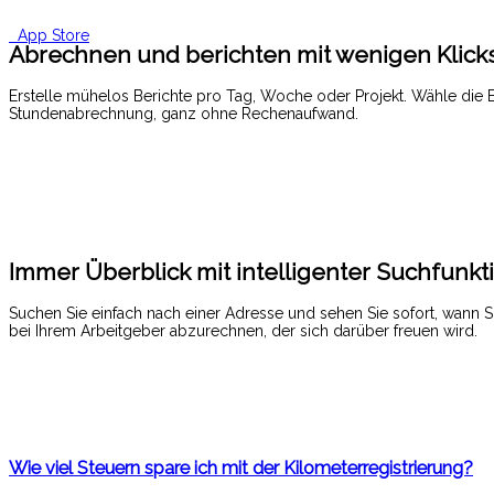
App Store
Abrechnen und berichten mit wenigen Klicks
Erstelle mühelos Berichte pro Tag, Woche oder Projekt. Wähle die 
Stundenabrechnung, ganz ohne Rechenaufwand.
Immer Überblick mit intelligenter Suchfunkt
Suchen Sie einfach nach einer Adresse und sehen Sie sofort, wann 
bei Ihrem Arbeitgeber abzurechnen, der sich darüber freuen wird.
Wie viel Steuern spare ich mit der Kilometerregistrierung?