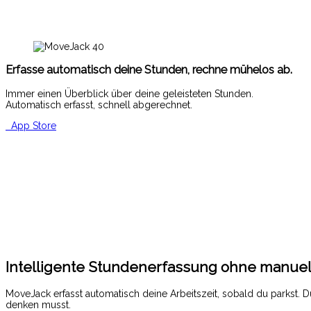
Erfasse automatisch deine Stunden, rechne mühelos ab.
Immer einen Überblick über deine geleisteten Stunden.
Automatisch erfasst, schnell abgerechnet.
App Store
Intelligente Stundenerfassung ohne manue
MoveJack erfasst automatisch deine Arbeitszeit, sobald du parkst. D
denken musst.