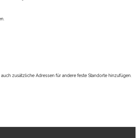
en.
n auch zusätzliche Adressen für andere feste Standorte hinzufügen.