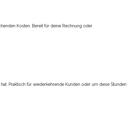
echenden Kosten. Bereit für deine Rechnung oder
t hat. Praktisch für wiederkehrende Kunden oder um diese Stunden