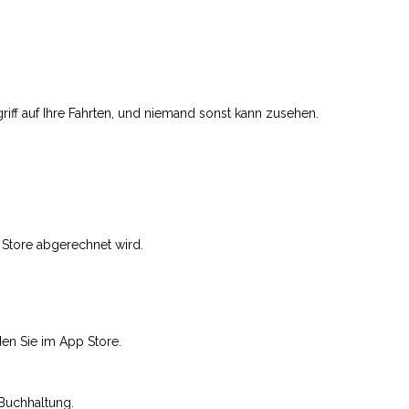
riff auf Ihre Fahrten, und niemand sonst kann zusehen.
 Store abgerechnet wird.
en Sie im App Store.
 Buchhaltung.