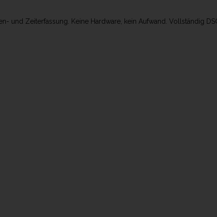
ten- und Zeiterfassung. Keine Hardware, kein Aufwand. Vollständig 